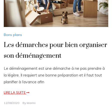
Bons plans
Les démarches pour bien organiser
son déménagement
Le déménagement est une démarche à ne pas prendre à
la légère. Il requiert une bonne préparation et il faut tout
planifier à l’avance afin
LIRE LA SUITE
12/08/2020
By
Marini