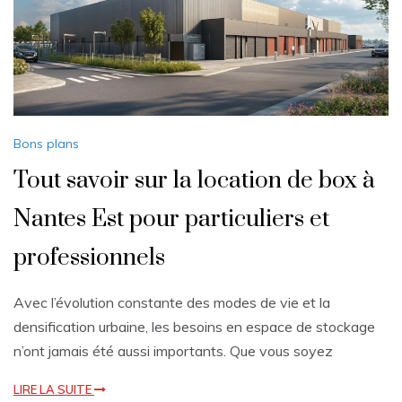
Bons plans
Tout savoir sur la location de box à
Nantes Est pour particuliers et
professionnels
Avec l’évolution constante des modes de vie et la
densification urbaine, les besoins en espace de stockage
n’ont jamais été aussi importants. Que vous soyez
LIRE LA SUITE