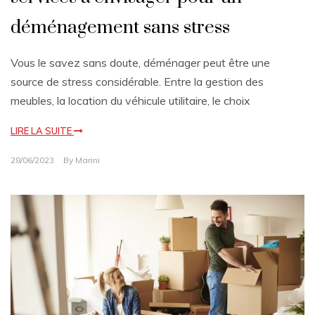
déménagement sans stress
Vous le savez sans doute, déménager peut être une
source de stress considérable. Entre la gestion des
meubles, la location du véhicule utilitaire, le choix
LIRE LA SUITE
28/06/2023
By
Marini