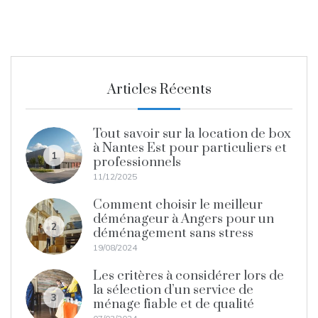
Articles Récents
Tout savoir sur la location de box
à Nantes Est pour particuliers et
1
professionnels
11/12/2025
Comment choisir le meilleur
déménageur à Angers pour un
2
déménagement sans stress
19/08/2024
Les critères à considérer lors de
la sélection d’un service de
3
ménage fiable et de qualité