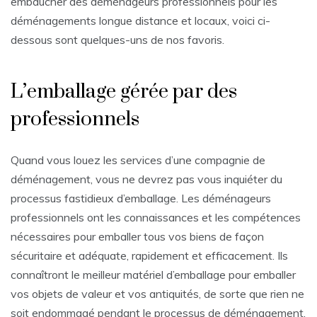
embaucher des déménageurs professionnels pour les
déménagements longue distance et locaux, voici ci-
dessous sont quelques-uns de nos favoris.
L’emballage gérée par des
professionnels
Quand vous louez les services d’une compagnie de
déménagement, vous ne devrez pas vous inquiéter du
processus fastidieux d’emballage. Les déménageurs
professionnels ont les connaissances et les compétences
nécessaires pour emballer tous vos biens de façon
sécuritaire et adéquate, rapidement et efficacement. Ils
connaîtront le meilleur matériel d’emballage pour emballer
vos objets de valeur et vos antiquités, de sorte que rien ne
soit endommagé pendant le processus de déménagement.