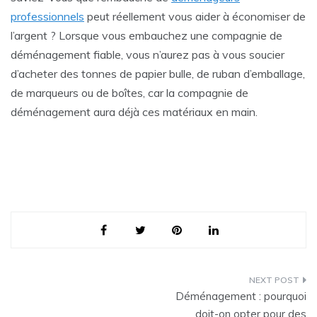
professionnels
peut réellement vous aider à économiser de
l’argent ? Lorsque vous embauchez une compagnie de
déménagement fiable, vous n’aurez pas à vous soucier
d’acheter des tonnes de papier bulle, de ruban d’emballage,
de marqueurs ou de boîtes, car la compagnie de
déménagement aura déjà ces matériaux en main.
Navigation
Déménagement : pourquoi
de
doit-on opter pour des