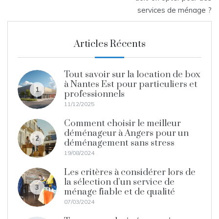
services de ménage ?
l’article
Articles Récents
Tout savoir sur la location de box
à Nantes Est pour particuliers et
1
professionnels
11/12/2025
Comment choisir le meilleur
déménageur à Angers pour un
2
déménagement sans stress
19/08/2024
Les critères à considérer lors de
la sélection d’un service de
3
ménage fiable et de qualité
07/03/2024