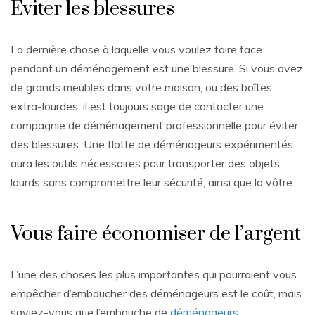
Éviter les blessures
La dernière chose à laquelle vous voulez faire face
pendant un déménagement est une blessure. Si vous avez
de grands meubles dans votre maison, ou des boîtes
extra-lourdes, il est toujours sage de contacter une
compagnie de déménagement professionnelle pour éviter
des blessures. Une flotte de déménageurs expérimentés
aura les outils nécessaires pour transporter des objets
lourds sans compromettre leur sécurité, ainsi que la vôtre.
Vous faire économiser de l’argent
L’une des choses les plus importantes qui pourraient vous
empêcher d’embaucher des déménageurs est le coût, mais
saviez-vous que l’embauche de
déménageurs