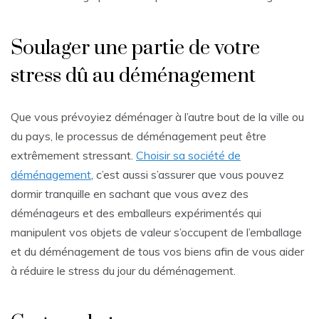
Soulager une partie de votre
stress dû au déménagement
Que vous prévoyiez déménager à l’autre bout de la ville ou
du pays, le processus de déménagement peut être
extrêmement stressant.
Choisir sa société de
déménagement
, c’est aussi s’assurer que vous pouvez
dormir tranquille en sachant que vous avez des
déménageurs et des emballeurs expérimentés qui
manipulent vos objets de valeur s’occupent de l’emballage
et du déménagement de tous vos biens afin de vous aider
à réduire le stress du jour du déménagement.