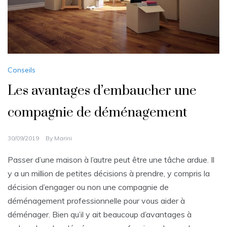
Conseils
Les avantages d’embaucher une
compagnie de déménagement
30/09/2019
By
Marini
Passer d’une maison à l’autre peut être une tâche ardue. Il
y a un million de petites décisions à prendre, y compris la
décision d’engager ou non une compagnie de
déménagement professionnelle pour vous aider à
déménager. Bien qu’il y ait beaucoup d’avantages à