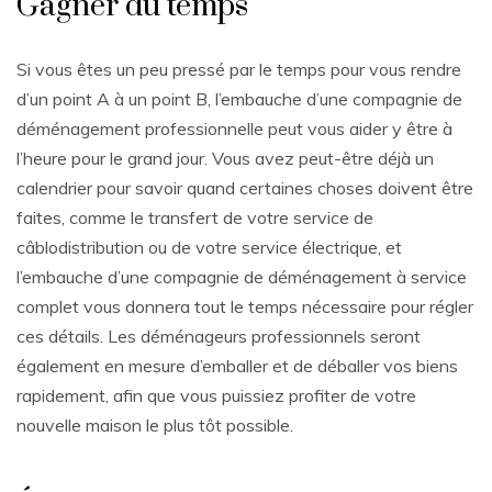
Gagner du temps
Si vous êtes un peu pressé par le temps pour vous rendre
d’un point A à un point B, l’embauche d’une compagnie de
déménagement professionnelle peut vous aider y être à
l’heure pour le grand jour. Vous avez peut-être déjà un
calendrier pour savoir quand certaines choses doivent être
faites, comme le transfert de votre service de
câblodistribution ou de votre service électrique, et
l’embauche d’une compagnie de déménagement à service
complet vous donnera tout le temps nécessaire pour régler
ces détails. Les déménageurs professionnels seront
également en mesure d’emballer et de déballer vos biens
rapidement, afin que vous puissiez profiter de votre
nouvelle maison le plus tôt possible.